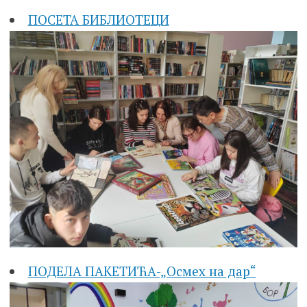
ПОСЕТА БИБЛИОТЕЦИ
ПОДЕЛА ПАКЕТИЋА-„Осмех на дар“