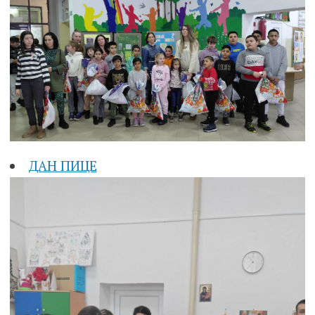
ДАН ПИЦЕ