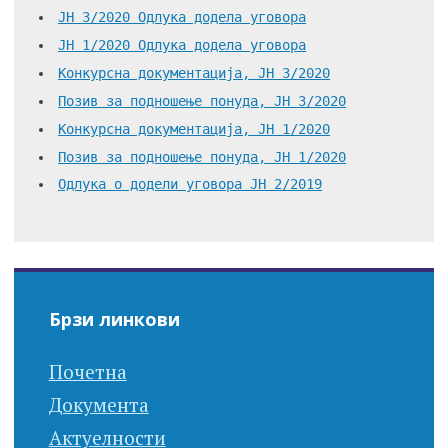
ЈН 3/2020 Одлука додела уговора
ЈН 1/2020 Одлука додела уговора
Конкурсна документација, JН 3/2020
Позив за подношење понуда, JН 3/2020
Конкурсна документација, JН 1/2020
Позив за подношење понуда, JН 1/2020
Одлука о додели уговора ЈН 2/2019
Брзи линкови
Почетна
Документа
Актуелности