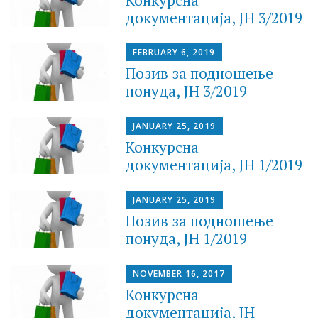
документација, JН 3/2019
FEBRUARY 6, 2019
Позив за подношење
понуда, JН 3/2019
JANUARY 25, 2019
Конкурсна
документација, JН 1/2019
JANUARY 25, 2019
Позив за подношење
понуда, JН 1/2019
NOVEMBER 16, 2017
Конкурсна
документација, JН