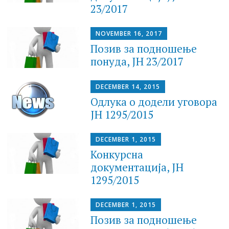
23/2017
NOVEMBER 16, 2017
Позив за подношење
понуда, JН 23/2017
DECEMBER 14, 2015
Одлука о додели уговора
ЈН 1295/2015
DECEMBER 1, 2015
Конкурсна
документација, JН
1295/2015
DECEMBER 1, 2015
Позив за подношење