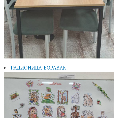
РАДИОНИЦА-БОРАВАК