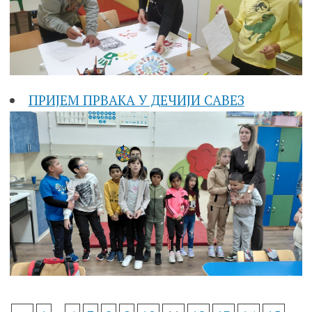
ПРИЈЕМ ПРВАКА У ДЕЧИЈИ САВЕЗ