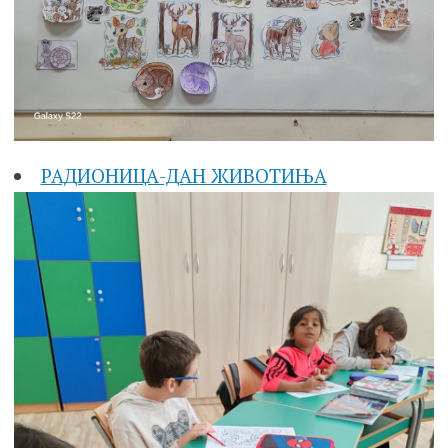
РАДИОНИЦА-ДАН ЖИВОТИЊА