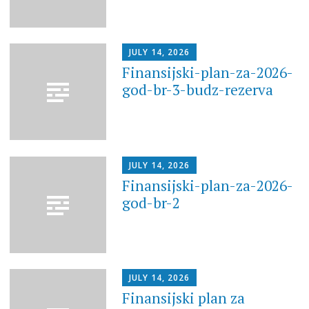
JULY 14, 2026
Finansijski-plan-za-2026-
god-br-3-budz-rezerva
JULY 14, 2026
Finansijski-plan-za-2026-
god-br-2
JULY 14, 2026
Finansijski plan za