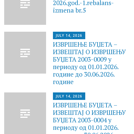
2026.god.-1.rebalans-
izmena br.5
JULY 14, 2026
ИЗВРШЕЊЕ БУЏЕТА –
ИЗВЕШТАЈ O ИЗВРШЕЊУ
БУЏЕТА 2003-0009 у
периоду од 01.01.2026.
године до 30.06.2026.
године
JULY 14, 2026
ИЗВРШЕЊЕ БУЏЕТА –
ИЗВЕШТАЈ O ИЗВРШЕЊУ
БУЏЕТА 2003-0004 у
периоду од 01.01.2026.