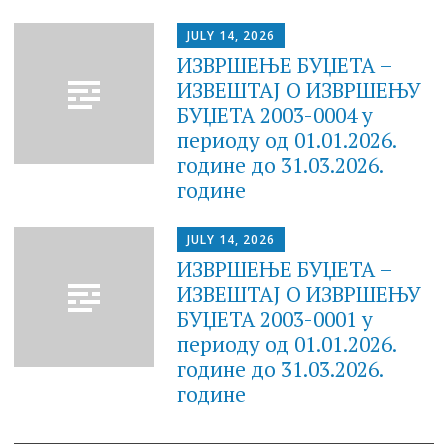
JULY 14, 2026
ИЗВРШЕЊЕ БУЏЕТА –
ИЗВЕШТАЈ O ИЗВРШЕЊУ
БУЏЕТА 2003-0004 у
периоду од 01.01.2026.
године до 31.03.2026.
године
JULY 14, 2026
ИЗВРШЕЊЕ БУЏЕТА –
ИЗВЕШТАЈ O ИЗВРШЕЊУ
БУЏЕТА 2003-0001 у
периоду од 01.01.2026.
године до 31.03.2026.
године