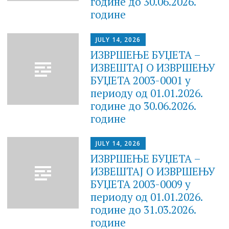
године до 30.06.2026.
године
JULY 14, 2026
ИЗВРШЕЊЕ БУЏЕТА –
ИЗВЕШТАЈ O ИЗВРШЕЊУ
БУЏЕТА 2003-0001 у
периоду од 01.01.2026.
године до 30.06.2026.
године
JULY 14, 2026
ИЗВРШЕЊЕ БУЏЕТА –
ИЗВЕШТАЈ O ИЗВРШЕЊУ
БУЏЕТА 2003-0009 у
периоду од 01.01.2026.
године до 31.03.2026.
године