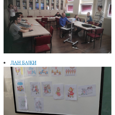
ДАН БАЈКИ