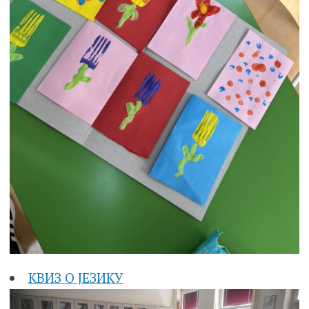
КВИЗ О ЈЕЗИКУ