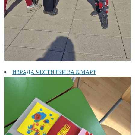
ИЗРАДА ЧЕСТИТКИ ЗА 8.МАРТ