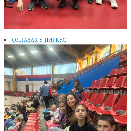
ОДЛАЗАК У ЦИРКУС