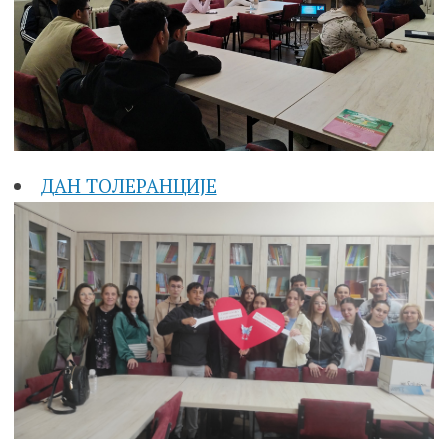
ДАН ТОЛЕРАНЦИЈЕ