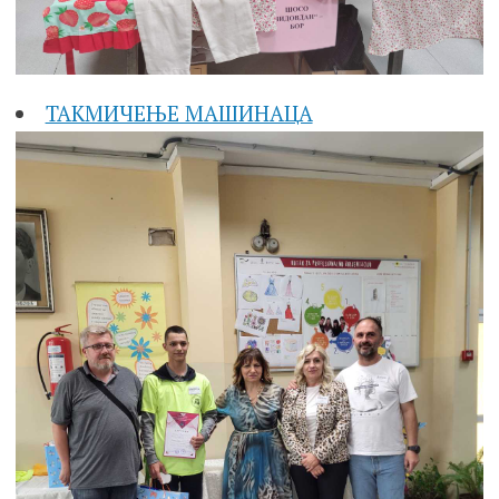
ТАКМИЧЕЊЕ МАШИНАЦА