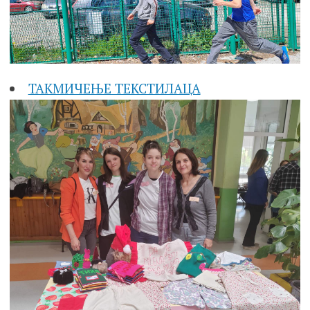
ТАКМИЧЕЊЕ ТЕКСТИЛАЦА