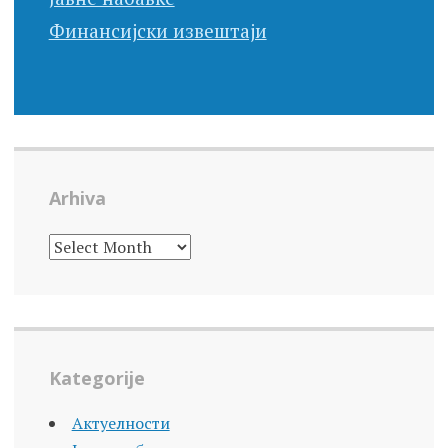
Финансијски извештаји
Arhiva
ARHIVA
Kategorije
Актуелности