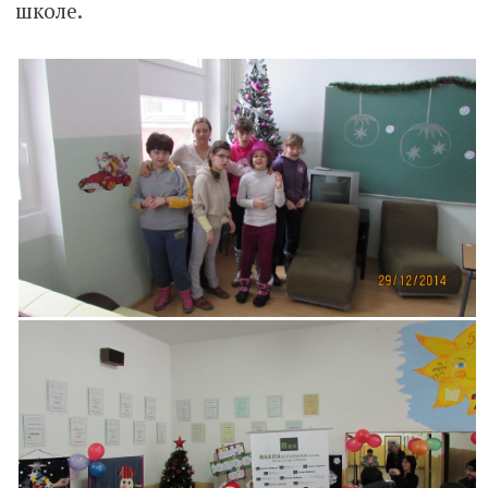
школе.